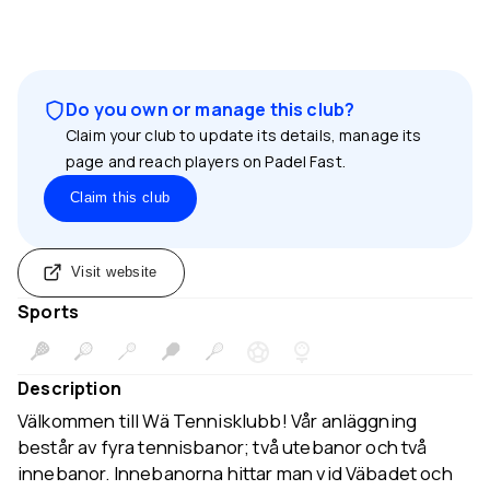
Do you own or manage this club?
Claim your club to update its details, manage its
page and reach players on Padel Fast.
Claim this club
Visit website
Sports
Description
Välkommen till Wä Tennisklubb! Vår anläggning
består av fyra tennisbanor; två utebanor och två
innebanor. Innebanorna hittar man vid Väbadet och