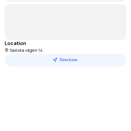
Location
Saxiska vägen 14
Directions