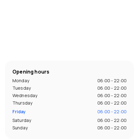
Opening hours
Monday
06:00 - 22:00
Tuesday
06:00 - 22:00
Wednesday
06:00 - 22:00
Thursday
06:00 - 22:00
Friday
06:00 - 22:00
Saturday
06:00 - 22:00
Sunday
06:00 - 22:00