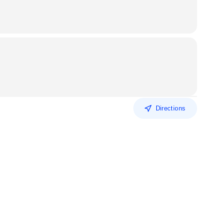
Directions