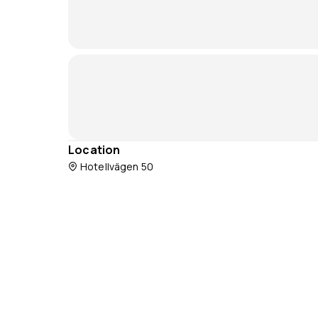
Location
Hotellvägen 50