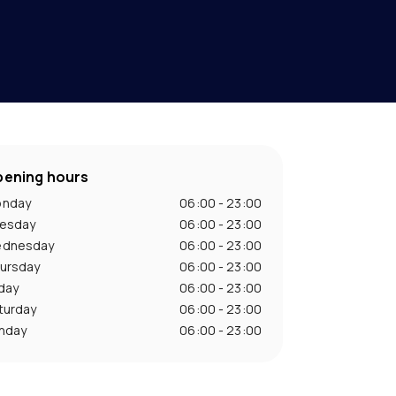
ening hours
nday
06:00 - 23:00
esday
06:00 - 23:00
dnesday
06:00 - 23:00
ursday
06:00 - 23:00
iday
06:00 - 23:00
turday
06:00 - 23:00
nday
06:00 - 23:00