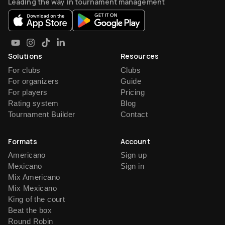
Leading the way in tournament management
Solutions
Resources
For clubs
Clubs
For organizers
Guide
For players
Pricing
Rating system
Blog
Tournament Builder
Contact
Formats
Account
Americano
Sign up
Mexicano
Sign in
Mix Americano
Mix Mexicano
King of the court
Beat the box
Round Robin