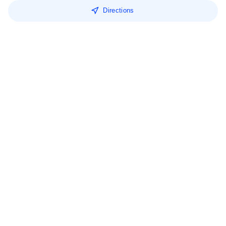
Directions