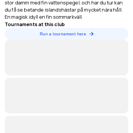
stor damm med fin vattenspegel, och har du tur kan
du få se betande islandshästar på mycket nära håll.
En magisk idyll en fin sommarkväll.
Tournaments at this club
Run a tournament here