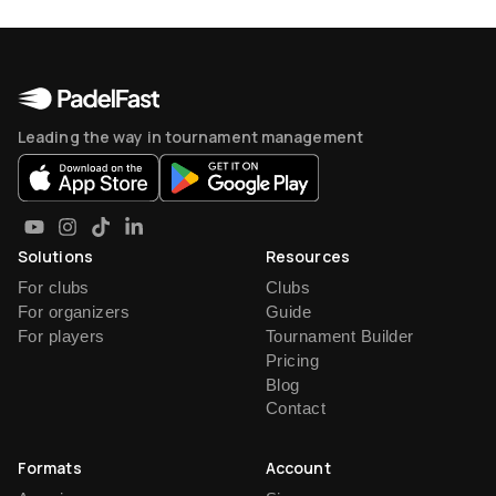
Leading the way in tournament management
Solutions
Resources
For clubs
Clubs
For organizers
Guide
For players
Tournament Builder
Pricing
Blog
Contact
Formats
Account