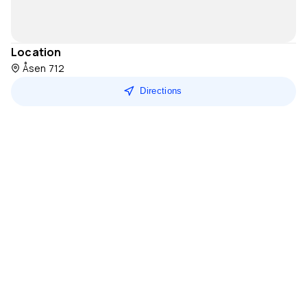
Location
Åsen 712
Directions