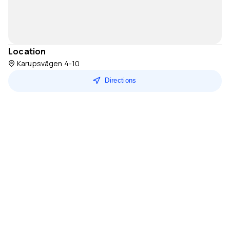
Location
Karupsvägen 4-10
Directions