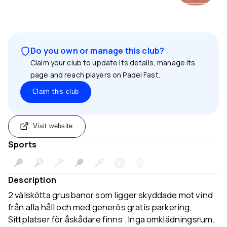
Do you own or manage this club?
Claim your club to update its details, manage its
page and reach players on Padel Fast.
Claim this club
Visit website
Sports
Description
2 välskötta grusbanor som ligger skyddade mot vind
från alla håll och med generös gratis parkering,
Sittplatser för åskådare finns . Inga omklädningsrum.