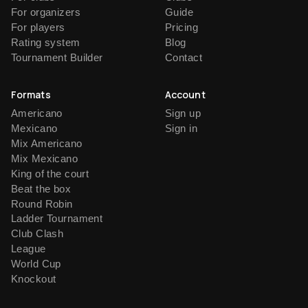
For organizers
Guide
For players
Pricing
Rating system
Blog
Tournament Builder
Contact
Formats
Account
Americano
Sign up
Mexicano
Sign in
Mix Americano
Mix Mexicano
King of the court
Beat the box
Round Robin
Ladder Tournament
Club Clash
League
World Cup
Knockout