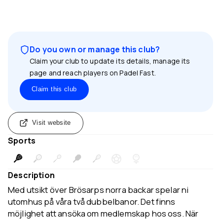
Do you own or manage this club?
Claim your club to update its details, manage its
page and reach players on Padel Fast.
Claim this club
Visit website
Sports
Description
Med utsikt över Brösarps norra backar spelar ni
utomhus på våra två dubbelbanor. Det finns
möjlighet att ansöka om medlemskap hos oss. När