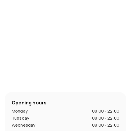
Opening hours
Monday
08:00 - 22:00
Tuesday
08:00 - 22:00
Wednesday
08:00 - 22:00