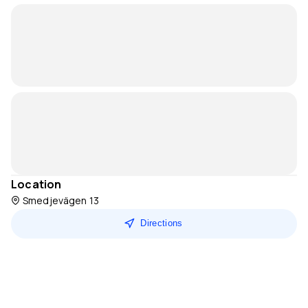
Location
Smedjevägen 13
Directions