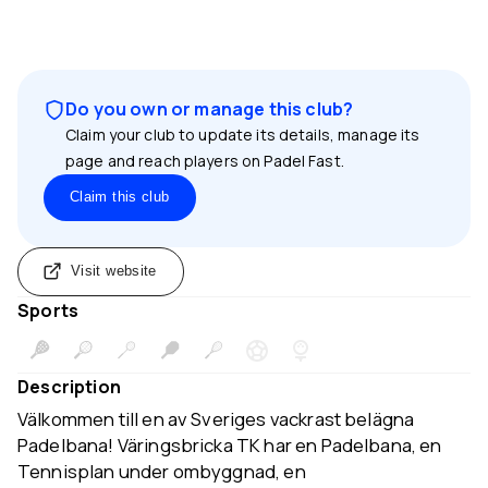
Do you own or manage this club?
Claim your club to update its details, manage its
page and reach players on Padel Fast.
Claim this club
Visit website
Sports
Description
Välkommen till en av Sveriges vackrast belägna
Padelbana! Väringsbricka TK har en Padelbana, en
Tennisplan under ombyggnad, en