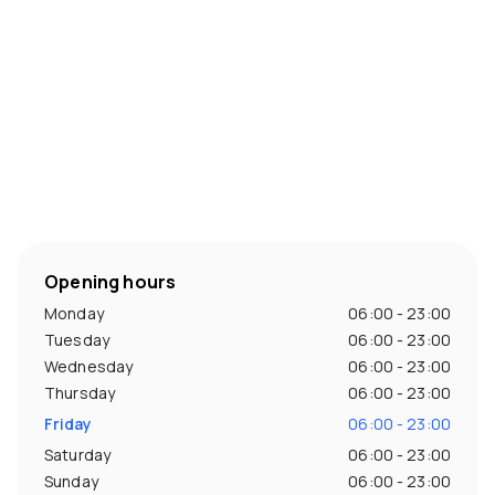
Opening hours
Monday
06:00 - 23:00
Tuesday
06:00 - 23:00
Wednesday
06:00 - 23:00
Thursday
06:00 - 23:00
Friday
06:00 - 23:00
Saturday
06:00 - 23:00
Sunday
06:00 - 23:00