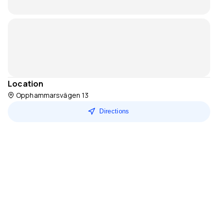
Location
Opphammarsvägen 13
Directions