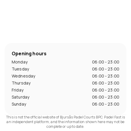
Opening hours
Monday
06:00 - 23:00
Tuesday
06:00 - 23:00
Wednesday
06:00 - 23:00
Thursday
06:00 - 23:00
Friday
06:00 - 23:00
Saturday
06:00 - 23:00
Sunday
06:00 - 23:00
This is not the official website of Bjursås Padel Courts BPC. Padel Fast is
an independent platform, and the information shown here may not be
complete or up to date.