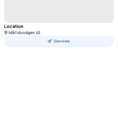
Location
Mårtsbovägen 45
Directions