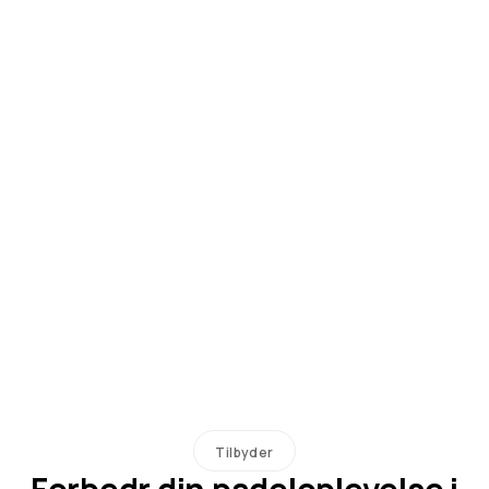
Tilbyder