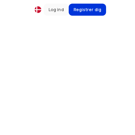
Log ind
Registrer dig