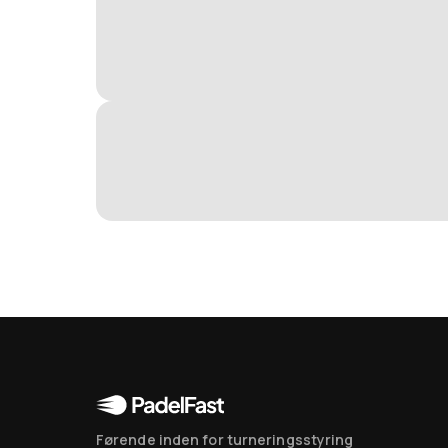
Førende inden for turneringsstyring