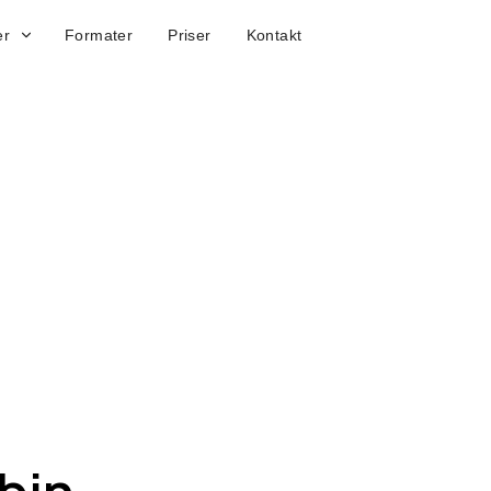
er
Formater
Priser
Kontakt