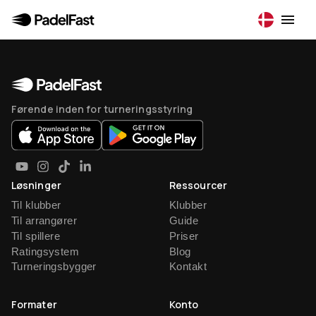
Førende inden for turneringsstyring
Løsninger
Ressourcer
Til klubber
Klubber
Til arrangører
Guide
Til spillere
Priser
Ratingsystem
Blog
Turneringsbygger
Kontakt
Formater
Konto