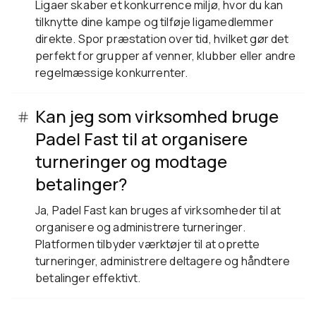
Ligaer skaber et konkurrence miljø, hvor du kan
tilknytte dine kampe og tilføje ligamedlemmer
direkte. Spor præstation over tid, hvilket gør det
perfekt for grupper af venner, klubber eller andre
regelmæssige konkurrenter.
Kan jeg som virksomhed bruge
Padel Fast til at organisere
turneringer og modtage
betalinger?
Ja, Padel Fast kan bruges af virksomheder til at
organisere og administrere turneringer.
Platformen tilbyder værktøjer til at oprette
turneringer, administrere deltagere og håndtere
betalinger effektivt.