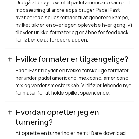
Undgå at bruge excel til padel americano kampe. I
modsætning til andre apps bruger Padel Fast
avancerede spilleskemaer til at generere kampe,
hvilket sikrer en overlegen oplevelse hver gang. Vi
tilbyder unikke formater og er åbne for feedback
for løbende at forbedre appen.
Hvilke formater er tilgængelige?
Padel Fast tilbyder en række forskellige formater,
herunder padel americano, mexicano, americano
mix og verdensmesterskab. Vi tilføjer løbende nye
formater for at holde spillet spændende.
Hvordan opretter jeg en
turnering?
At oprette en turnering er nemt! Bare download