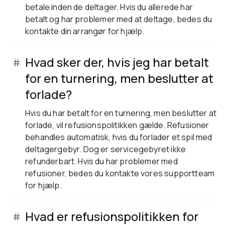
betale inden de deltager. Hvis du allerede har
betalt og har problemer med at deltage, bedes du
kontakte din arrangør for hjælp.
Hvad sker der, hvis jeg har betalt
for en turnering, men beslutter at
forlade?
Hvis du har betalt for en turnering, men beslutter at
forlade, vil refusionspolitikken gælde. Refusioner
behandles automatisk, hvis du forlader et spil med
deltagergebyr. Dog er servicegebyret ikke
refunderbart. Hvis du har problemer med
refusioner, bedes du kontakte vores supportteam
for hjælp.
Hvad er refusionspolitikken for