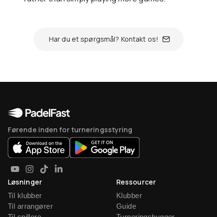
Har du et spørgsmål? Kontakt os!
Førende inden for turneringsstyring
Løsninger
Ressourcer
Til klubber
Klubber
Til arrangører
Guide
Til spillere
Turneringsbygger