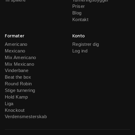
Priser
Blog
Kontakt
Formater
Konto
Americano
Registrer dig
Mexicano
Log ind
Mix Americano
Mix Mexicano
Vinderbane
Beat the box
Round Robin
Stige turnering
Hold Kamp
Liga
Knockout
Verdensmesterskab