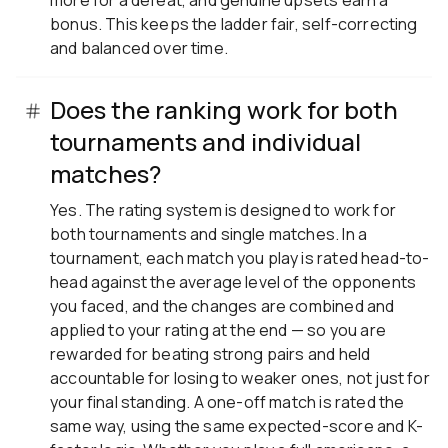
bonus. This keeps the ladder fair, self-correcting
and balanced over time.
Does the ranking work for both
tournaments and individual
matches?
Yes. The rating system is designed to work for
both tournaments and single matches. In a
tournament, each match you play is rated head-to-
head against the average level of the opponents
you faced, and the changes are combined and
applied to your rating at the end — so you are
rewarded for beating strong pairs and held
accountable for losing to weaker ones, not just for
your final standing. A one-off match is rated the
same way, using the same expected-score and K-