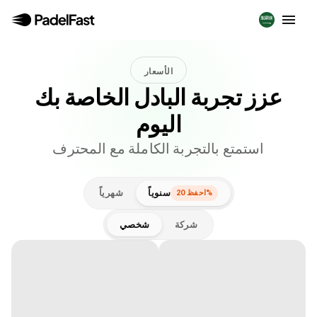
الأسعار
عزز تجربة البادل الخاصة بك
اليوم
استمتع بالتجربة الكاملة مع المحترف
سنوياً
شهرياً
احفظ 20%
شركة
شخصي