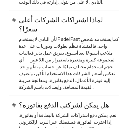
النادي، لا على من يتولى إدارته في ذلك الوقت.
لماذا اشتراكات الشركات أعلى
سعرًا؟
لأن النادي لا يستخدم Padel Fast كما يستخدمه شخص
واحد. فالمنشأة تنظّم بطولات ودوريات على عدة
ملاعب أسبوعًا بعد أسبوع، بفريق عمل يدير فعاليات
لمجموعة كبيرة ومتغيرة باستمرار من اللاعبين — أي
حجم استخدام مختلف تمامًا عن حساب منظّم واحد.
تعكس أسعار الشركات هذا الاستخدام الأكبر، وتضيف
إليه فوترة الأعمال: الدفع بفاتورة، ومعالجة ضريبة
القيمة المضافة، وإيصالات باسم الشركة.
هل يمكن لشركتي الدفع بفاتورة؟
نعم. يمكن دفع اشتراكات الشركة بالبطاقة أو بفاتورة.
إذا اخترت الفاتورة، فستصلك عبر البريد الإلكتروني