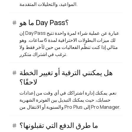
المواعيد، والتحليلات المتقدمة.
ما هو Day Pass؟
إن Day Pass عبارة عن عملية شراء لمرة واحدة تتيح
لك ميزات البطولات الاحترافية لمدة 6 ساعات. وهو
مثالي إذا كنت تنظّم الفعاليات من حين لآخر فقط ولا
ترغب في اشتراك متكرر.
هل يمكنني الترقية أو تغيير الخطة
لاحقًا؟
نعم. يمكنك إدارة اشتراكك في أي وقت من إعدادات
حسابك، حيث يمكنك التبديل بين الفوترة الشهرية
والسنوية أو الانتقال من Pro Plus إلى Pro Manager.
ما طرق الدفع التي تقبلونها؟