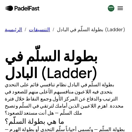
بطولة السلّم في البادل (Ladder)
/
التنسيقات
/
الرئيسية
بطولة السلّم في
البادل (Ladder)
بطولة السلّم في البادل نظام تنافسي قائم على التحدي
يتحدى فيه اللاعبون منافسيهم الأعلى منهم للصعود في
الترتيب والدفاع عن المركز الأول وجمع النقاط خلال فترة
محددة. اهزم اللاعبين الذين أمامك لترتقي في السلّم وتصبح
ملك السلّم — هل أنت مستعد للصعود؟
ما هي بطولة السلّم؟
بطولة السلّم — وتُسمى أحياناً سلّم التحدي أو بطولة الهرم —