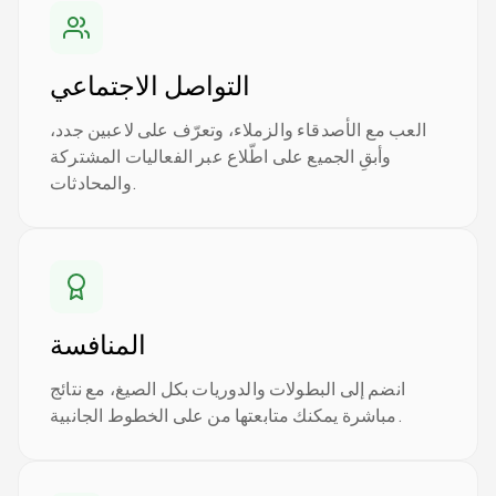
التواصل الاجتماعي
العب مع الأصدقاء والزملاء، وتعرّف على لاعبين جدد،
وأبقِ الجميع على اطّلاع عبر الفعاليات المشتركة
والمحادثات.
المنافسة
انضم إلى البطولات والدوريات بكل الصيغ، مع نتائج
مباشرة يمكنك متابعتها من على الخطوط الجانبية.