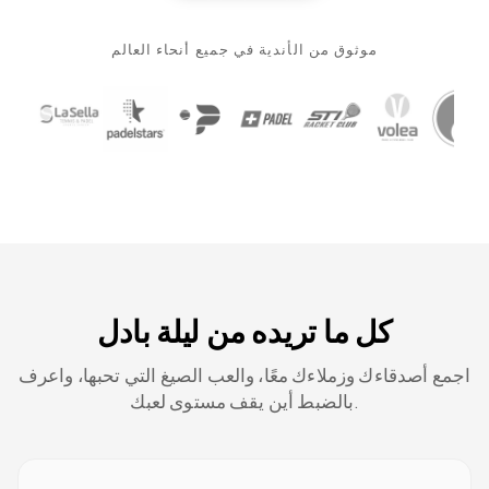
موثوق من الأندية في جميع أنحاء العالم
كل ما تريده من ليلة بادل
اجمع أصدقاءك وزملاءك معًا، والعب الصيغ التي تحبها، واعرف
بالضبط أين يقف مستوى لعبك.