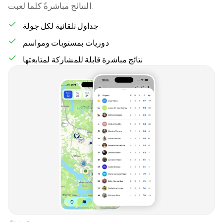
النتائج مباشرةً كلما لعبت.
جداول تلقائية لكل جولة
دوريات بمستويات ومواسم
نتائج مباشرة قابلة للمشاركة لمتابعتها