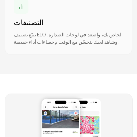
التصنيفات
تتبّع تصنيف ELO الخاص بك، واصعد في لوحات الصدارة،
وشاهد لعبك يتحسّن مع الوقت بإحصاءات أداء حقيقية.