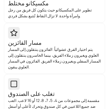
مكسيكانو مختلط
تطوير على المكسيكانو حيث يتكون كل فريق من رجل
وامرأة واحدة. لا تزال النقاط تُتتبع بشكل فردي.
مسار الفائزين
يتم اختيار الفرق عشوائياً. الفائزون ينتقلون إلى المسار
العلوي ويغيرون زملاء الفريق، بينما الخاسرون ينتقلون إلى
المسار السفلي ويغيرون زملاء الفريق. الفائزون في المسار
العلوي يبقون.
تغلب على الصندوق
مقسمة إلى مجموعات من 4، 5، 7، 8، 12 أو 16 لاعب. العب
ضد جميع اللاعبين في كل صندوق وتحرك لأعلى أو أسفل