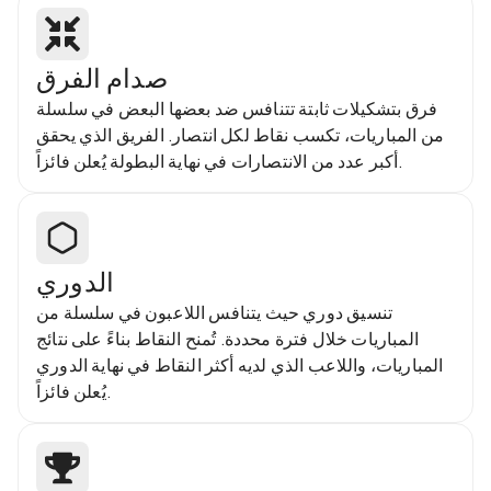
صدام الفرق
فرق بتشكيلات ثابتة تتنافس ضد بعضها البعض في سلسلة
من المباريات، تكسب نقاط لكل انتصار. الفريق الذي يحقق
أكبر عدد من الانتصارات في نهاية البطولة يُعلن فائزاً.
الدوري
تنسيق دوري حيث يتنافس اللاعبون في سلسلة من
المباريات خلال فترة محددة. تُمنح النقاط بناءً على نتائج
المباريات، واللاعب الذي لديه أكثر النقاط في نهاية الدوري
يُعلن فائزاً.