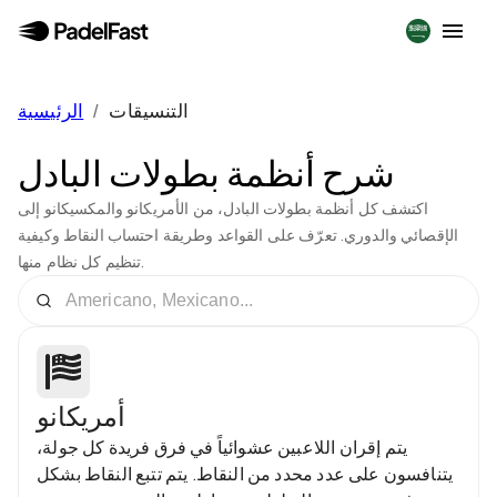
التنسيقات
/
الرئيسية
شرح أنظمة بطولات البادل
اكتشف كل أنظمة بطولات البادل، من الأمريكانو والمكسيكانو إلى
الإقصائي والدوري. تعرّف على القواعد وطريقة احتساب النقاط وكيفية
تنظيم كل نظام منها.
أمريكانو
يتم إقران اللاعبين عشوائياً في فرق فريدة كل جولة،
يتنافسون على عدد محدد من النقاط. يتم تتبع النقاط بشكل