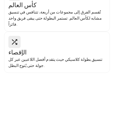
كأس العالم
تُقسم الفرق إلى مجموعات من أربعة، تتنافس في تنسيق
مشابه لكأس العالم. تستمر البطولة حتى يبقى فريق واحد
فائزاً.
الإقصاء
تنسيق بطولة كلاسيكي حيث يتقدم أفضل اللاعبين عبر كل
جولة حتى يُتوج البطل.