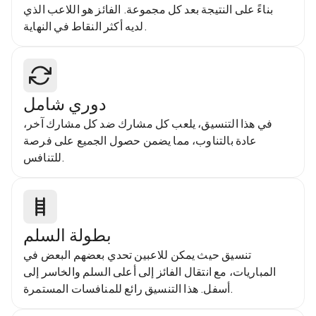
بناءً على النتيجة بعد كل مجموعة. الفائز هو اللاعب الذي
لديه أكثر النقاط في النهاية.
دوري شامل
في هذا التنسيق، يلعب كل مشارك ضد كل مشارك آخر،
عادة بالتناوب، مما يضمن حصول الجميع على فرصة
للتنافس.
بطولة السلم
تنسيق حيث يمكن للاعبين تحدي بعضهم البعض في
المباريات، مع انتقال الفائز إلى أعلى السلم والخاسر إلى
أسفل. هذا التنسيق رائع للمنافسات المستمرة.