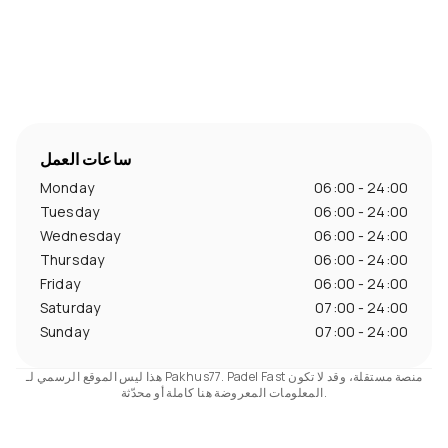
ساعات العمل
Monday
06:00 - 24:00
Tuesday
06:00 - 24:00
Wednesday
06:00 - 24:00
Thursday
06:00 - 24:00
Friday
06:00 - 24:00
Saturday
07:00 - 24:00
Sunday
07:00 - 24:00
هذا ليس الموقع الرسمي لـ Pakhus77. Padel Fast منصة مستقلة، وقد لا تكون
المعلومات المعروضة هنا كاملة أو محدّثة.