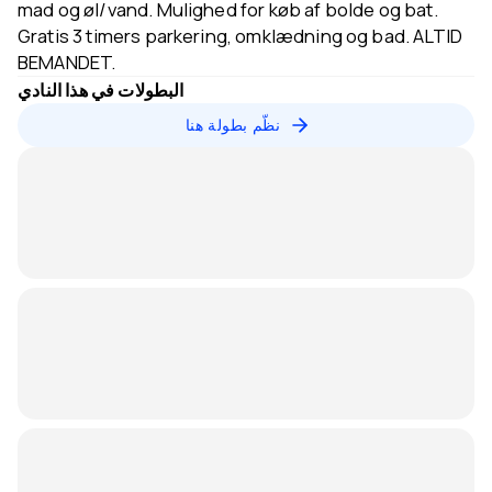
mad og øl/vand. Mulighed for køb af bolde og bat.
Gratis 3 timers parkering, omklædning og bad. ALTID
BEMANDET.
البطولات في هذا النادي
نظّم بطولة هنا