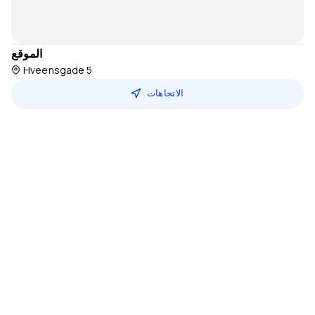
الموقع
Hveensgade 5
الاتجاهات