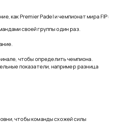
е, как Premier Padel и чемпионат мира FIP:
омандами своей группы один раз.
ание.
финале, чтобы определить чемпиона.
тельные показатели, например разница
ровни, чтобы команды схожей силы