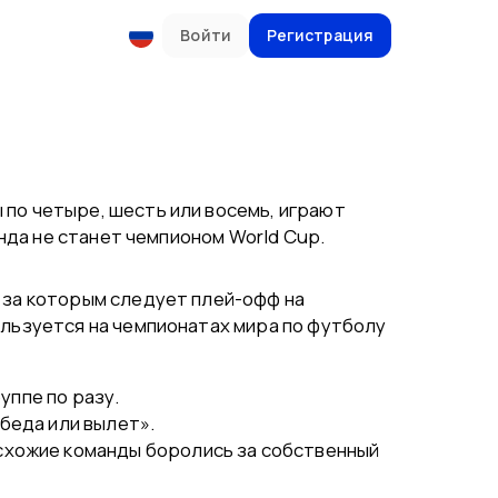
Войти
Регистрация
по четыре, шесть или восемь, играют
анда не станет чемпионом World Cup.
 за которым следует плей-офф на
ользуется на чемпионатах мира по футболу
уппе по разу.
беда или вылет».
 схожие команды боролись за собственный