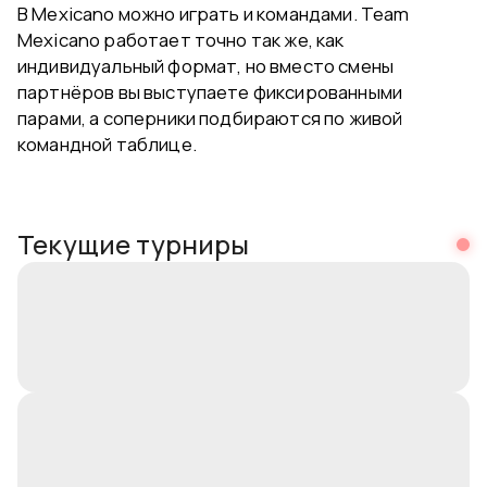
В Mexicano можно играть и командами. Team
Mexicano работает точно так же, как
индивидуальный формат, но вместо смены
партнёров вы выступаете фиксированными
парами, а соперники подбираются по живой
командной таблице.
Текущие турниры