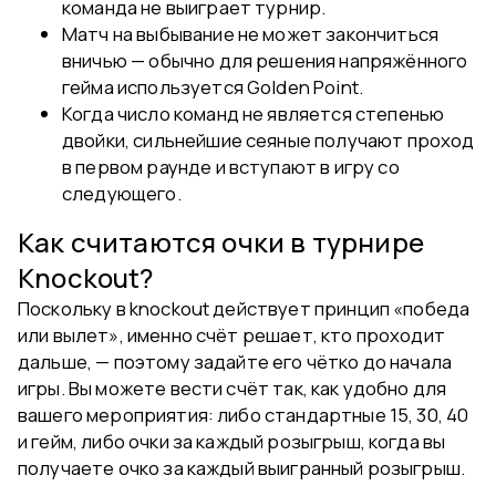
команда не выиграет турнир.
Матч на выбывание не может закончиться
вничью — обычно для решения напряжённого
гейма используется Golden Point.
Когда число команд не является степенью
двойки, сильнейшие сеяные получают проход
в первом раунде и вступают в игру со
следующего.
Как считаются очки в турнире
Knockout?
Поскольку в knockout действует принцип «победа
или вылет», именно счёт решает, кто проходит
дальше, — поэтому задайте его чётко до начала
игры. Вы можете вести счёт так, как удобно для
вашего мероприятия: либо стандартные 15, 30, 40
и гейм, либо очки за каждый розыгрыш, когда вы
получаете очко за каждый выигранный розыгрыш.