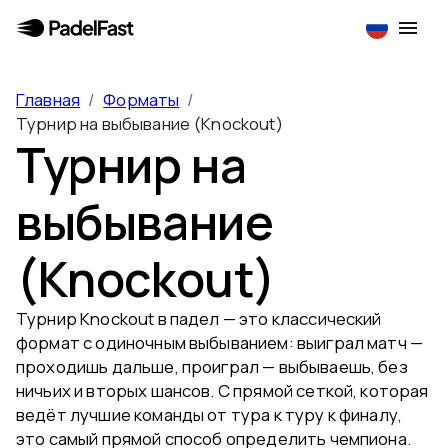
Главная
/
Форматы
/
Турнир на выбывание (Knockout)
Турнир на
выбывание
(Knockout)
Турнир Knockout в падел — это классический
формат с одиночным выбыванием: выиграл матч —
проходишь дальше, проиграл — выбываешь, без
ничьих и вторых шансов. С прямой сеткой, которая
ведёт лучшие команды от тура к туру к финалу,
это самый прямой способ определить чемпиона.