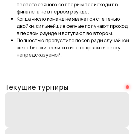
первого сеяного со вторым происходит в
финале, а не в первом раунде.
Когда число команд не является степенью
двойки, сильнейшие сеяные получают проход
в первом раунде и вступают во втором.
Полностью пропустите посев ради случайной
жеребьёвки, если хотите сохранить сетку
непредсказуемой.
Текущие турниры