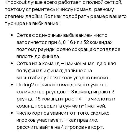
Knockout лучше всего работает с полной сеткой,
поэтому стремитесь к числу команд, равному
степени двойки. Вот как подобрать размер вашего
турнира на выбывание:
Сетка с одиночным выбыванием чисто
заполняется при 4, 8, 16 или 32 командах,
поэтому раунды ровно сокращаются вдвое
вплоть до финала.
Сетка из 4 команд — наименьшая, дающая
полуфинал и финал; дальше она
масштабируется сколь угодно высоко.
По log2 от числа команд вы получаете
количество раундов — 8 команд играют 3
раунда, 16 команд играют 4 — а число из n
команд проводит в сумме n−1 матчей.
Число кортов зависит от того, сколько
игроков участвует, — как правило,
рассчитывайте на 4 игроков на корт.