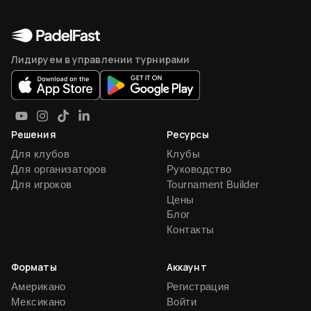
Лидируем в управлении турнирами
Решения
Ресурсы
Для клубов
Клубы
Для организаторов
Руководство
Для игроков
Tournament Builder
Цены
Блог
Контакты
Форматы
Аккаунт
Американо
Регистрация
Мексикано
Войти