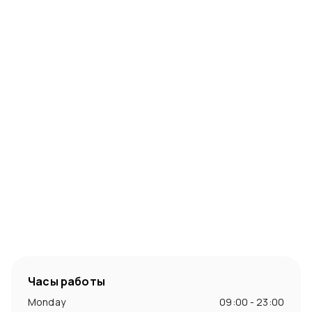
Часы работы
Monday
09:00 - 23:00