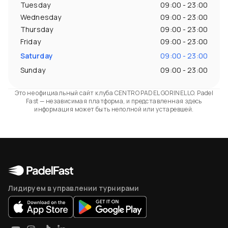
Tuesday
09:00 - 23:00
Wednesday
09:00 - 23:00
Thursday
09:00 - 23:00
Friday
09:00 - 23:00
Saturday
09:00 - 23:00
Sunday
09:00 - 23:00
Это не официальный сайт клуба CENTRO PADEL GORINELLO. Padel
Fast — независимая платформа, и представленная здесь
информация может быть неполной или устаревшей.
Лидируем в управлении турнирами