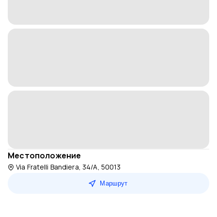
Местоположение
Via Fratelli Bandiera, 34/A, 50013
Маршрут