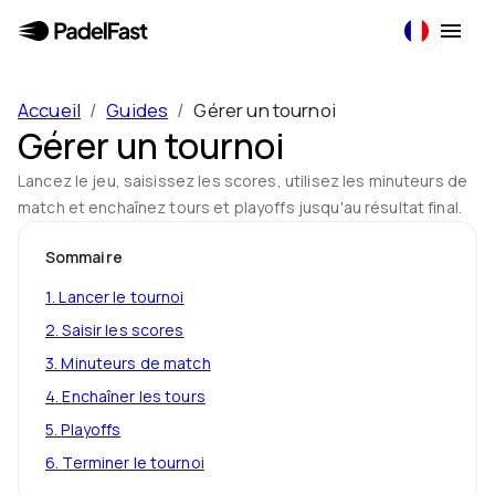
Accueil
/
Guides
/
Gérer un tournoi
Gérer un tournoi
Lancez le jeu, saisissez les scores, utilisez les minuteurs de
match et enchaînez tours et playoffs jusqu'au résultat final.
Sommaire
1
.
Lancer le tournoi
2
.
Saisir les scores
3
.
Minuteurs de match
4
.
Enchaîner les tours
5
.
Playoffs
6
.
Terminer le tournoi