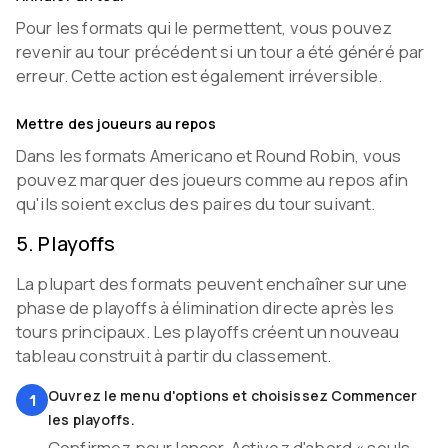
Pour les formats qui le permettent, vous pouvez
revenir au tour précédent si un tour a été généré par
erreur. Cette action est également irréversible.
Mettre des joueurs au repos
Dans les formats Americano et Round Robin, vous
pouvez marquer des joueurs comme au repos afin
qu'ils soient exclus des paires du tour suivant.
5
.
Playoffs
La plupart des formats peuvent enchaîner sur une
phase de playoffs à élimination directe après les
tours principaux. Les playoffs créent un nouveau
tableau construit à partir du classement.
Ouvrez le menu d'options et choisissez Commencer
1
les playoffs.
Confirmez pour lancer. Activez d'abord « seuls