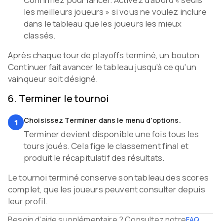
les meilleurs joueurs » si vous ne voulez inclure
dans le tableau que les joueurs les mieux
classés.
Après chaque tour de playoffs terminé, un bouton
Continuer fait avancer le tableau jusqu'à ce qu'un
vainqueur soit désigné.
6
.
Terminer le tournoi
Choisissez Terminer dans le menu d'options.
1
Terminer devient disponible une fois tous les
tours joués. Cela fige le classement final et
produit le récapitulatif des résultats.
Le tournoi terminé conserve son tableau des scores
complet, que les joueurs peuvent consulter depuis
leur profil.
Besoin d'aide supplémentaire ? Consultez notre
FAQ