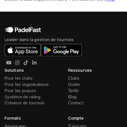
Leader dans la gestion de tournois
Solutions
Ressources
Pour les clubs
Clubs
Pour les organisateurs
Guide
Pour les joueurs
Tarifs
Système de rating
Blog
Créateur de tournois
Contact
Formats
Compte
Americano
S'inscrire