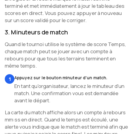
terminé et met immédiatement à jour le tableau des
scores en direct. Vous pouvez appuyer à nouveau
sur un score validé pour le corriger.
3
.
Minuteurs de match
Quand le tournoi utilise le système de score Temps,
chaque match peut se jouer avec un compte à
rebours pour que tous les terrains terminent en
même temps.
Appuyez sur le bouton minuteur d'un match.
1
En tant qu'organisateur, lancez le minuteur d'un
match. Une confirmation vous est demandée
avant le départ.
La carte du match affiche alors un compte à rebours
mm:ss en direct. Quand le temps est écoulé, une
alerte vous indique que le match est terminé afin que
vous puissiez saisir le score final. Les minuteurs