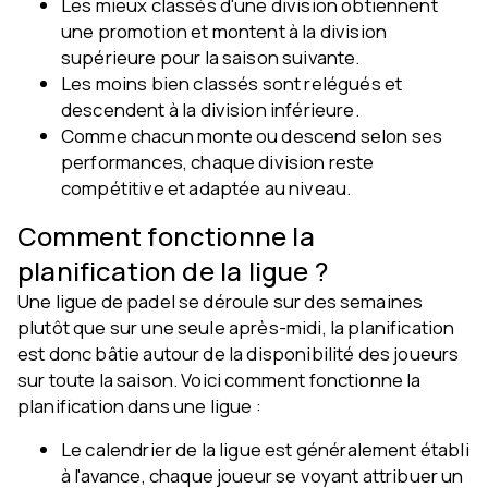
Les mieux classés d'une division obtiennent
une promotion et montent à la division
supérieure pour la saison suivante.
Les moins bien classés sont relégués et
descendent à la division inférieure.
Comme chacun monte ou descend selon ses
performances, chaque division reste
compétitive et adaptée au niveau.
Comment fonctionne la
planification de la ligue ?
Une ligue de padel se déroule sur des semaines
plutôt que sur une seule après-midi, la planification
est donc bâtie autour de la disponibilité des joueurs
sur toute la saison. Voici comment fonctionne la
planification dans une ligue :
Le calendrier de la ligue est généralement établi
à l'avance, chaque joueur se voyant attribuer un