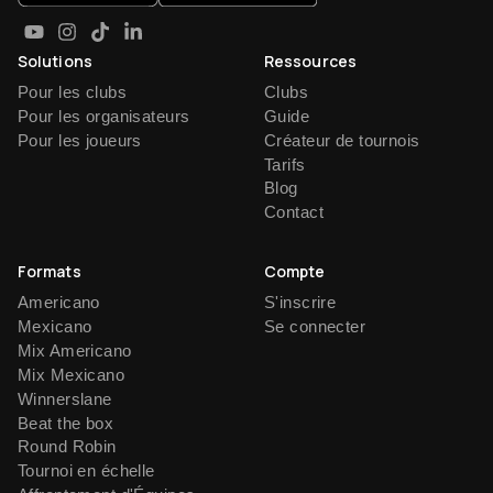
Solutions
Ressources
Pour les clubs
Clubs
Pour les organisateurs
Guide
Pour les joueurs
Créateur de tournois
Tarifs
Blog
Contact
Formats
Compte
Americano
S'inscrire
Mexicano
Se connecter
Mix Americano
Mix Mexicano
Winnerslane
Beat the box
Round Robin
Tournoi en échelle