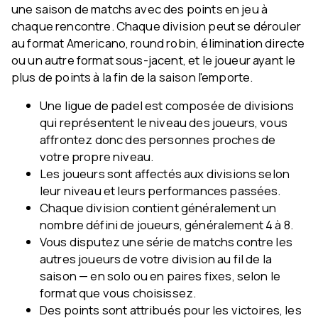
une saison de matchs avec des points en jeu à
chaque rencontre. Chaque division peut se dérouler
au format Americano, round robin, élimination directe
ou un autre format sous-jacent, et le joueur ayant le
plus de points à la fin de la saison l'emporte.
Une ligue de padel est composée de divisions
qui représentent le niveau des joueurs, vous
affrontez donc des personnes proches de
votre propre niveau.
Les joueurs sont affectés aux divisions selon
leur niveau et leurs performances passées.
Chaque division contient généralement un
nombre défini de joueurs, généralement 4 à 8.
Vous disputez une série de matchs contre les
autres joueurs de votre division au fil de la
saison — en solo ou en paires fixes, selon le
format que vous choisissez.
Des points sont attribués pour les victoires, les