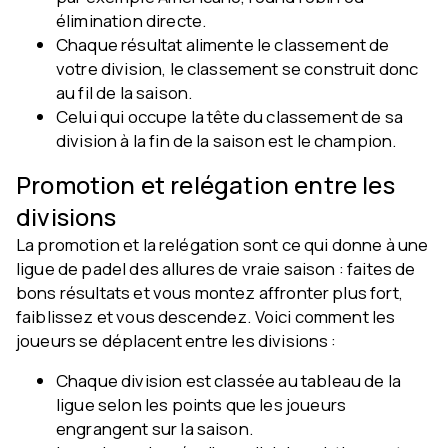
élimination directe.
Chaque résultat alimente le classement de
votre division, le classement se construit donc
au fil de la saison.
Celui qui occupe la tête du classement de sa
division à la fin de la saison est le champion.
Promotion et relégation entre les
divisions
La promotion et la relégation sont ce qui donne à une
ligue de padel des allures de vraie saison : faites de
bons résultats et vous montez affronter plus fort,
faiblissez et vous descendez. Voici comment les
joueurs se déplacent entre les divisions :
Chaque division est classée au tableau de la
ligue selon les points que les joueurs
engrangent sur la saison.