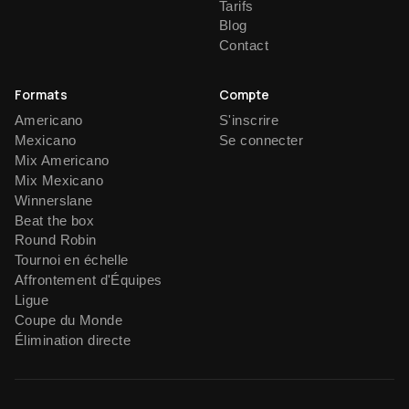
Tarifs
Blog
Contact
Formats
Compte
Americano
S'inscrire
Mexicano
Se connecter
Mix Americano
Mix Mexicano
Winnerslane
Beat the box
Round Robin
Tournoi en échelle
Affrontement d'Équipes
Ligue
Coupe du Monde
Élimination directe