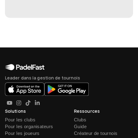
Leader dans la gestion de tournois
Solutions
Ressources
Pour les clubs
Clubs
Pour les organisateurs
Guide
Pour les joueurs
Créateur de tournois