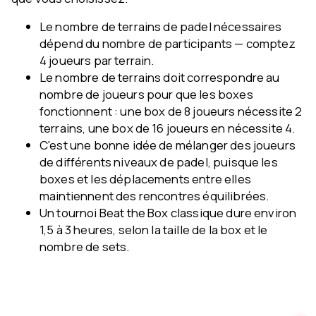
Le nombre de terrains de padel nécessaires
dépend du nombre de participants — comptez
4 joueurs par terrain.
Le nombre de terrains doit correspondre au
nombre de joueurs pour que les boxes
fonctionnent : une box de 8 joueurs nécessite 2
terrains, une box de 16 joueurs en nécessite 4.
C'est une bonne idée de mélanger des joueurs
de différents niveaux de padel, puisque les
boxes et les déplacements entre elles
maintiennent des rencontres équilibrées.
Un tournoi Beat the Box classique dure environ
1,5 à 3 heures, selon la taille de la box et le
nombre de sets.