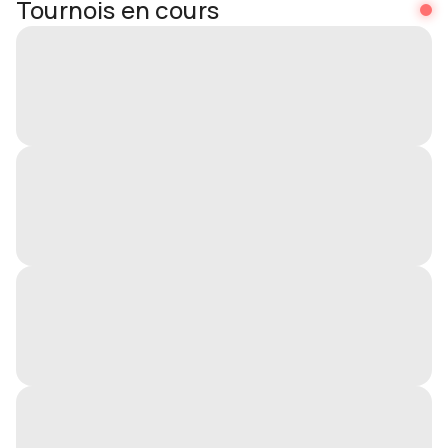
Tournois en cours