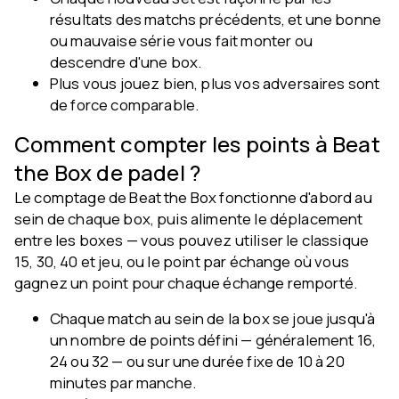
résultats des matchs précédents, et une bonne
ou mauvaise série vous fait monter ou
descendre d'une box.
Plus vous jouez bien, plus vos adversaires sont
de force comparable.
Comment compter les points à Beat
the Box de padel ?
Le comptage de Beat the Box fonctionne d'abord au
sein de chaque box, puis alimente le déplacement
entre les boxes — vous pouvez utiliser le classique
15, 30, 40 et jeu, ou le point par échange où vous
gagnez un point pour chaque échange remporté.
Chaque match au sein de la box se joue jusqu'à
un nombre de points défini — généralement 16,
24 ou 32 — ou sur une durée fixe de 10 à 20
minutes par manche.