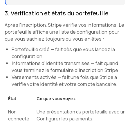
3
.
Vérification et états du portefeuille
Après l'inscription, Stripe vérifie vos informations. Le
portefeuille affiche une liste de configuration pour
que vous sachiez toujours où vous en êtes :
Portefeuille créé — fait dès que vous lancez la
configuration.
Informations d'identité transmises — fait quand
vous terminez le formulaire d'inscription Stripe.
Versements activés — fait une fois que Stripe a
vérifié votre identité et votre compte bancaire.
État
Ce que vous voyez
Non
Une présentation du portefeuille avec un 
connecté
Configurer les paiements.