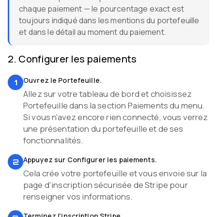
chaque paiement — le pourcentage exact est
toujours indiqué dans les mentions du portefeuille
et dans le détail au moment du paiement.
2
.
Configurer les paiements
Ouvrez le Portefeuille.
1
Allez sur votre tableau de bord et choisissez
Portefeuille dans la section Paiements du menu.
Si vous n'avez encore rien connecté, vous verrez
une présentation du portefeuille et de ses
fonctionnalités.
Appuyez sur Configurer les paiements.
2
Cela crée votre portefeuille et vous envoie sur la
page d'inscription sécurisée de Stripe pour
renseigner vos informations.
Terminez l'inscription Stripe.