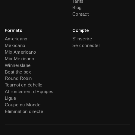
Tarifs
Blog
Contact
Formats
Compte
Americano
S'inscrire
Mexicano
Se connecter
Mix Americano
Mix Mexicano
Winnerslane
Beat the box
Round Robin
Tournoi en échelle
Affrontement d'Équipes
Ligue
Coupe du Monde
Élimination directe