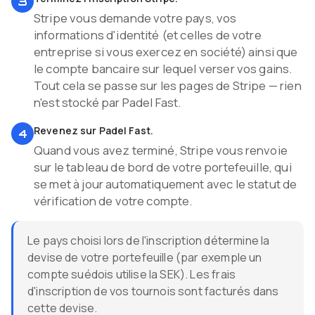
3
Stripe vous demande votre pays, vos
informations d'identité (et celles de votre
entreprise si vous exercez en société) ainsi que
le compte bancaire sur lequel verser vos gains.
Tout cela se passe sur les pages de Stripe — rien
n'est stocké par Padel Fast.
Revenez sur Padel Fast.
4
Quand vous avez terminé, Stripe vous renvoie
sur le tableau de bord de votre portefeuille, qui
se met à jour automatiquement avec le statut de
vérification de votre compte.
Le pays choisi lors de l'inscription détermine la
devise de votre portefeuille (par exemple un
compte suédois utilise la SEK). Les frais
d'inscription de vos tournois sont facturés dans
cette devise.