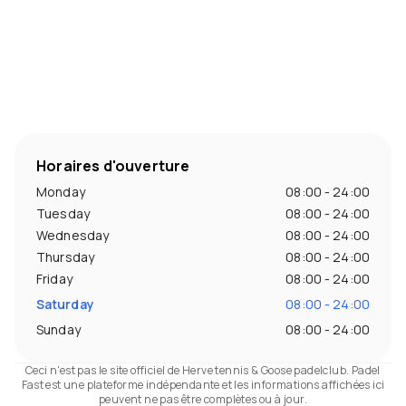
Horaires d'ouverture
Monday
08:00 - 24:00
Tuesday
08:00 - 24:00
Wednesday
08:00 - 24:00
Thursday
08:00 - 24:00
Friday
08:00 - 24:00
Saturday
08:00 - 24:00
Sunday
08:00 - 24:00
Ceci n'est pas le site officiel de Herve tennis & Goose padelclub. Padel
Fast est une plateforme indépendante et les informations affichées ici
peuvent ne pas être complètes ou à jour.