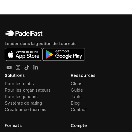
Leader dans la gestion de tournois
Solutions
Ressources
Pour les clubs
Clubs
Pour les organisateurs
Guide
Pour les joueurs
Tarifs
Système de rating
Blog
Créateur de tournois
Contact
Formats
Compte