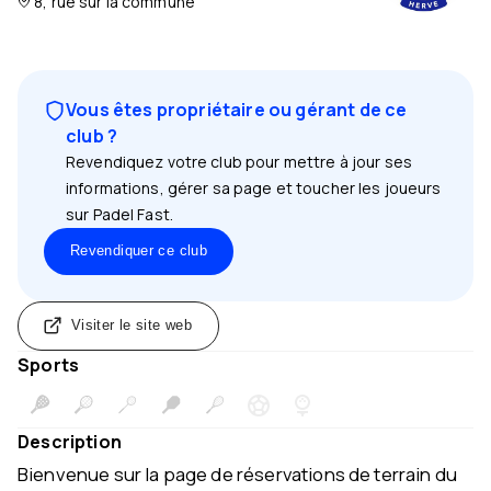
8, rue sur la commune
Vous êtes propriétaire ou gérant de ce
club ?
Revendiquez votre club pour mettre à jour ses
informations, gérer sa page et toucher les joueurs
sur Padel Fast.
Revendiquer ce club
Visiter le site web
Sports
Description
Bienvenue sur la page de réservations de terrain du