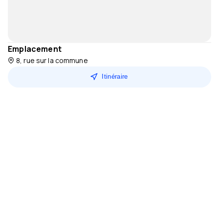
Emplacement
8, rue sur la commune
Itinéraire