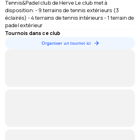
Tennis&Padel club de Herve Le club met à
disposition: - 9 terrains de tennis extérieurs (3
éclairés) - 4 terrains de tennis intérieurs - 1 terrain de
padel extérieur
Tournois dans ce club
Organiser un tournoi ici