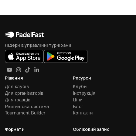
Лідери в управлінні турнірами
Рішення
Ресурси
Для клубів
Клуби
Для організаторів
Інструкція
Для гравців
Ціни
Рейтингова система
Блог
Tournament Builder
Контакти
Формати
Обліковий запис