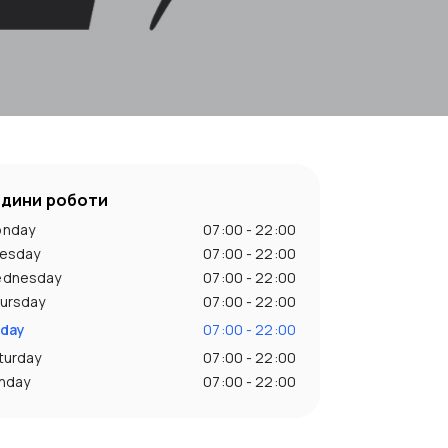
одини роботи
nday
07:00 - 22:00
esday
07:00 - 22:00
dnesday
07:00 - 22:00
ursday
07:00 - 22:00
iday
07:00 - 22:00
turday
07:00 - 22:00
nday
07:00 - 22:00