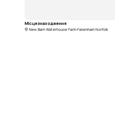
Місцезнаходження
New Barn Waterhouse Farm Fakenham Norfolk