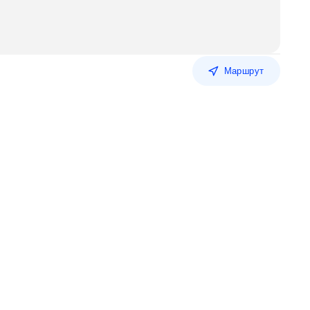
Маршрут