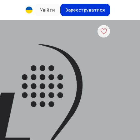
Увійти
Зареєструватися