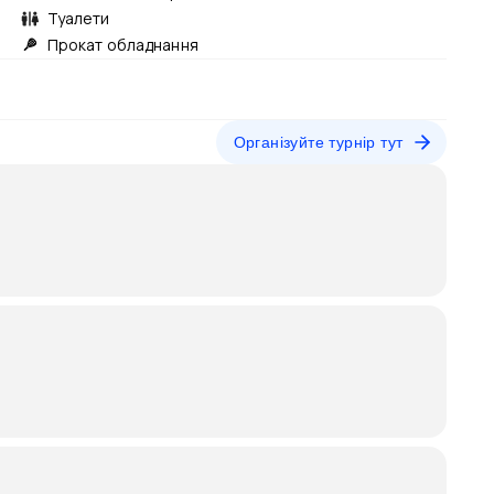
Туалети
Прокат обладнання
Організуйте турнір тут