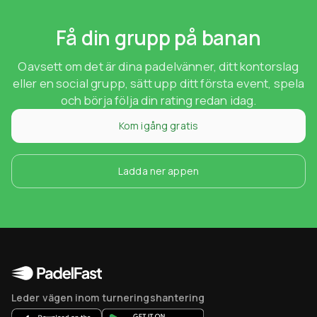
Få din grupp på banan
Oavsett om det är dina padelvänner, ditt kontorslag
eller en social grupp, sätt upp ditt första event, spela
och börja följa din rating redan idag.
Kom igång gratis
Ladda ner appen
Leder vägen inom turneringshantering