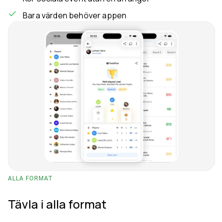
Bara värden behöver appen
ALLA FORMAT
Tävla i alla format