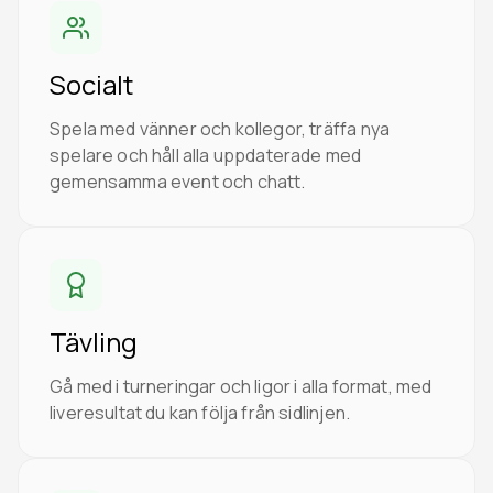
Socialt
Spela med vänner och kollegor, träffa nya
spelare och håll alla uppdaterade med
gemensamma event och chatt.
Tävling
Gå med i turneringar och ligor i alla format, med
liveresultat du kan följa från sidlinjen.