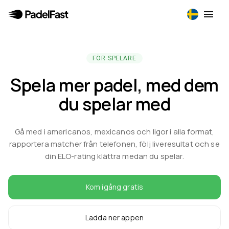
FÖR SPELARE
Spela mer padel, med dem
du spelar med
Gå med i americanos, mexicanos och ligor i alla format,
rapportera matcher från telefonen, följ liveresultat och se
din ELO-rating klättra medan du spelar.
Kom igång gratis
Ladda ner appen