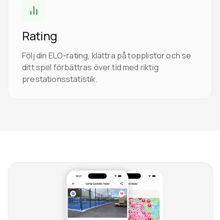
Rating
Följ din ELO-rating, klättra på topplistor och se
ditt spel förbättras över tid med riktig
prestationsstatistik.