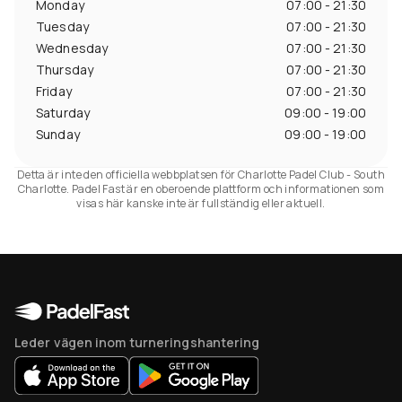
Monday
07:00 - 21:30
Tuesday
07:00 - 21:30
Wednesday
07:00 - 21:30
Thursday
07:00 - 21:30
Friday
07:00 - 21:30
Saturday
09:00 - 19:00
Sunday
09:00 - 19:00
Detta är inte den officiella webbplatsen för Charlotte Padel Club - South
Charlotte. Padel Fast är en oberoende plattform och informationen som
visas här kanske inte är fullständig eller aktuell.
Leder vägen inom turneringshantering