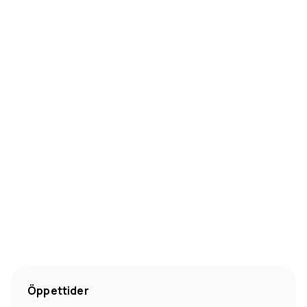
Öppettider