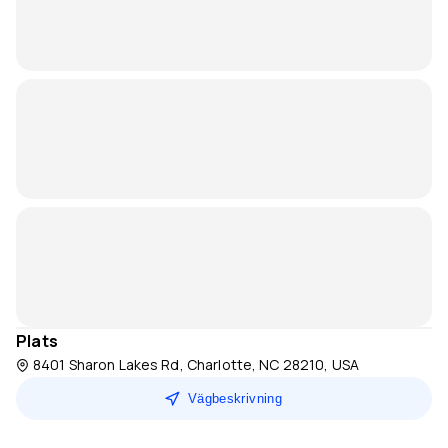
Plats
8401 Sharon Lakes Rd, Charlotte, NC 28210, USA
Vägbeskrivning