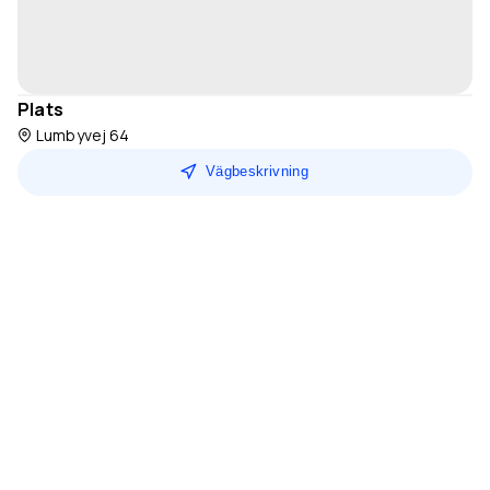
Plats
Lumbyvej 64
Vägbeskrivning