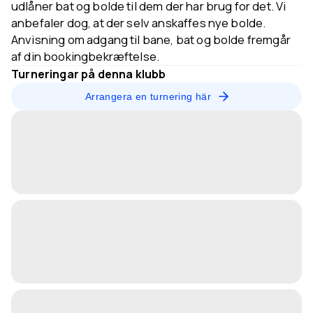
udlåner bat og bolde til dem der har brug for det. Vi
anbefaler dog, at der selv anskaffes nye bolde.
Anvisning om adgang til bane, bat og bolde fremgår
af din bookingbekræftelse.
Turneringar på denna klubb
Arrangera en turnering här