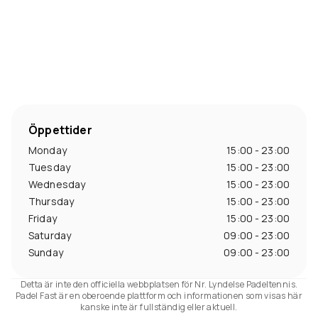
Öppettider
Monday
15:00 - 23:00
Tuesday
15:00 - 23:00
Wednesday
15:00 - 23:00
Thursday
15:00 - 23:00
Friday
15:00 - 23:00
Saturday
09:00 - 23:00
Sunday
09:00 - 23:00
Detta är inte den officiella webbplatsen för Nr. Lyndelse Padeltennis.
Padel Fast är en oberoende plattform och informationen som visas här
kanske inte är fullständig eller aktuell.