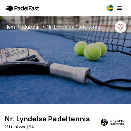
Hem
/
Klubbar
/
Nr. Lyndelse Padeltennis
Nr. Lyndelse Padeltennis
Lumbyvej 64