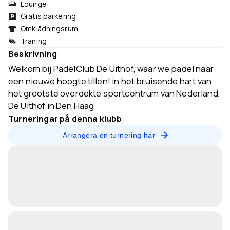
Lounge
Gratis parkering
Omklädningsrum
Träning
Beskrivning
Welkom bij PadelClub De Uithof, waar we padel naar
een nieuwe hoogte tillen! in het bruisende hart van
het grootste overdekte sportcentrum van Nederland,
De Uithof in Den Haag
Turneringar på denna klubb
Arrangera en turnering här