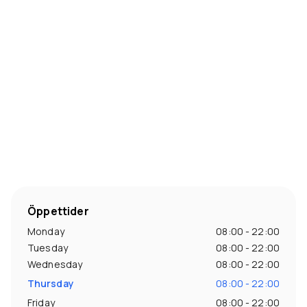
Öppettider
Monday
08:00 - 22:00
Tuesday
08:00 - 22:00
Wednesday
08:00 - 22:00
Thursday
08:00 - 22:00
Friday
08:00 - 22:00