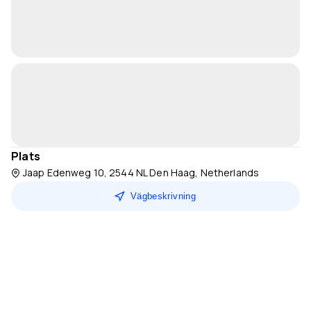
Plats
Jaap Edenweg 10, 2544 NL Den Haag, Netherlands
Vägbeskrivning