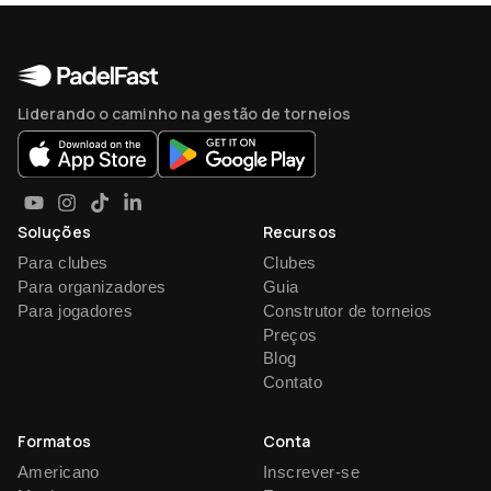
Liderando o caminho na gestão de torneios
Soluções
Recursos
Para clubes
Clubes
Para organizadores
Guia
Para jogadores
Construtor de torneios
Preços
Blog
Contato
Formatos
Conta
Americano
Inscrever-se