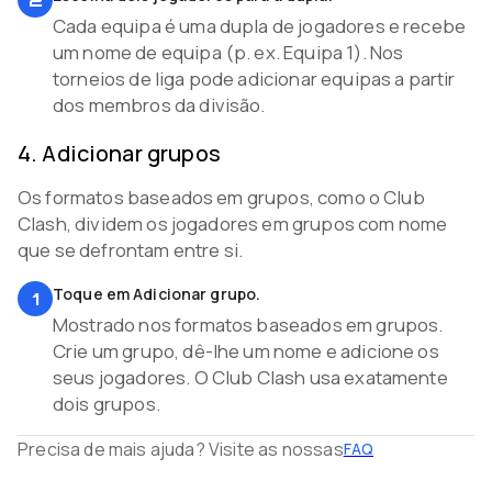
2
Cada equipa é uma dupla de jogadores e recebe
um nome de equipa (p. ex. Equipa 1). Nos
torneios de liga pode adicionar equipas a partir
dos membros da divisão.
4
.
Adicionar grupos
Os formatos baseados em grupos, como o Club
Clash, dividem os jogadores em grupos com nome
que se defrontam entre si.
Toque em Adicionar grupo.
1
Mostrado nos formatos baseados em grupos.
Crie um grupo, dê-lhe um nome e adicione os
seus jogadores. O Club Clash usa exatamente
dois grupos.
Precisa de mais ajuda? Visite as nossas
FAQ