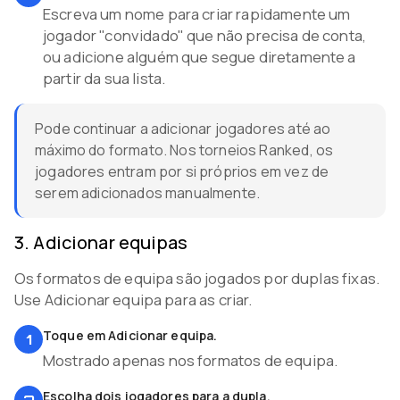
Escreva um nome para criar rapidamente um
jogador "convidado" que não precisa de conta,
ou adicione alguém que segue diretamente a
partir da sua lista.
Pode continuar a adicionar jogadores até ao
máximo do formato. Nos torneios Ranked, os
jogadores entram por si próprios em vez de
serem adicionados manualmente.
3
.
Adicionar equipas
Os formatos de equipa são jogados por duplas fixas.
Use Adicionar equipa para as criar.
Toque em Adicionar equipa.
1
Mostrado apenas nos formatos de equipa.
Escolha dois jogadores para a dupla.