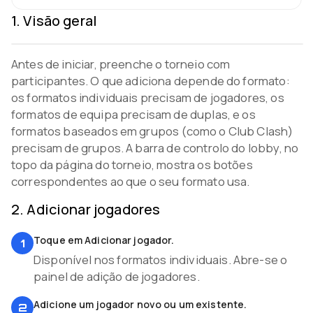
1
.
Visão geral
Antes de iniciar, preenche o torneio com
participantes. O que adiciona depende do formato:
os formatos individuais precisam de jogadores, os
formatos de equipa precisam de duplas, e os
formatos baseados em grupos (como o Club Clash)
precisam de grupos. A barra de controlo do lobby, no
topo da página do torneio, mostra os botões
correspondentes ao que o seu formato usa.
2
.
Adicionar jogadores
Toque em Adicionar jogador.
1
Disponível nos formatos individuais. Abre-se o
painel de adição de jogadores.
Adicione um jogador novo ou um existente.
2