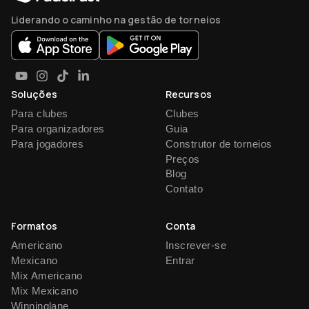
Liderando o caminho na gestão de torneios
Soluções
Recursos
Para clubes
Clubes
Para organizadores
Guia
Para jogadores
Construtor de torneios
Preços
Blog
Contato
Formatos
Conta
Americano
Inscrever-se
Mexicano
Entrar
Mix Americano
Mix Mexicano
Winninglane