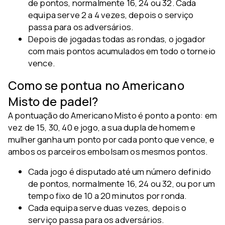
de pontos, normalmente 16, 24 ou 32. Cada
equipa serve 2 a 4 vezes, depois o serviço
passa para os adversários.
Depois de jogadas todas as rondas, o jogador
com mais pontos acumulados em todo o torneio
vence.
Como se pontua no Americano
Misto de padel?
A pontuação do Americano Misto é ponto a ponto: em
vez de 15, 30, 40 e jogo, a sua dupla de homem e
mulher ganha um ponto por cada ponto que vence, e
ambos os parceiros embolsam os mesmos pontos.
Cada jogo é disputado até um número definido
de pontos, normalmente 16, 24 ou 32, ou por um
tempo fixo de 10 a 20 minutos por ronda.
Cada equipa serve duas vezes, depois o
serviço passa para os adversários.