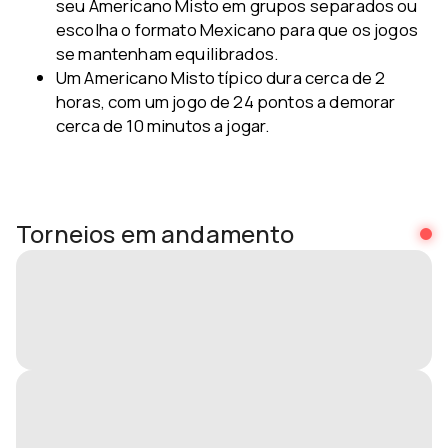
seu Americano Misto em grupos separados ou
escolha o formato Mexicano para que os jogos
se mantenham equilibrados.
Um Americano Misto típico dura cerca de 2
horas, com um jogo de 24 pontos a demorar
cerca de 10 minutos a jogar.
Torneios em andamento