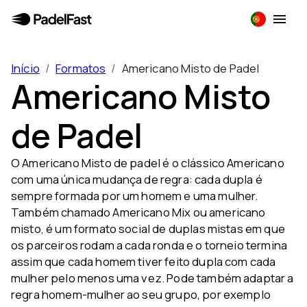
Início
/
Formatos
/
Americano Misto de Padel
Americano Misto
de Padel
O Americano Misto de padel é o clássico Americano
com uma única mudança de regra: cada dupla é
sempre formada por um homem e uma mulher.
Também chamado Americano Mix ou americano
misto, é um formato social de duplas mistas em que
os parceiros rodam a cada ronda e o torneio termina
assim que cada homem tiver feito dupla com cada
mulher pelo menos uma vez. Pode também adaptar a
regra homem-mulher ao seu grupo, por exemplo