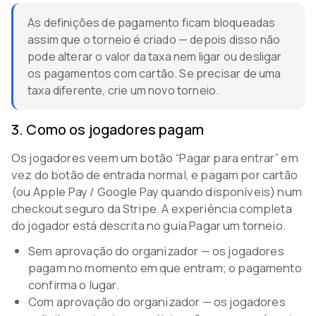
As definições de pagamento ficam bloqueadas
assim que o torneio é criado — depois disso não
pode alterar o valor da taxa nem ligar ou desligar
os pagamentos com cartão. Se precisar de uma
taxa diferente, crie um novo torneio.
3
.
Como os jogadores pagam
Os jogadores veem um botão “Pagar para entrar” em
vez do botão de entrada normal, e pagam por cartão
(ou Apple Pay / Google Pay quando disponíveis) num
checkout seguro da Stripe. A experiência completa
do jogador está descrita no guia Pagar um torneio.
Sem aprovação do organizador — os jogadores
pagam no momento em que entram; o pagamento
confirma o lugar.
Com aprovação do organizador — os jogadores