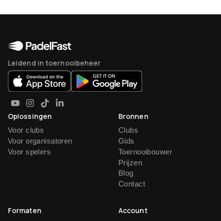
Leidend in toernooibeheer
Oplossingen
Bronnen
Voor clubs
Clubs
Voor organisatoren
Gids
Voor spelers
Toernooibouwer
Prijzen
Blog
Contact
Formaten
Account