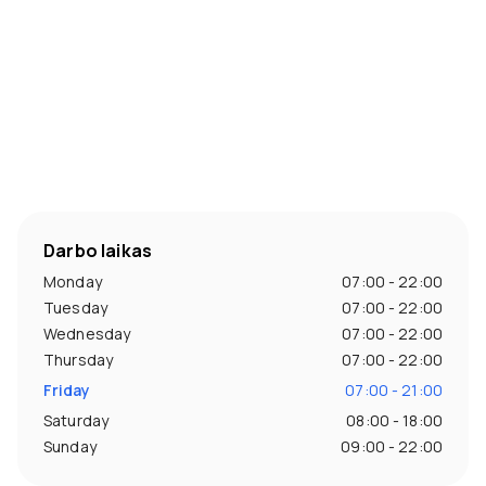
Darbo laikas
Monday
07:00 - 22:00
Tuesday
07:00 - 22:00
Wednesday
07:00 - 22:00
Thursday
07:00 - 22:00
Friday
07:00 - 21:00
Saturday
08:00 - 18:00
Sunday
09:00 - 22:00