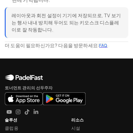
레이아웃과 회전 설정이 기기에 저장되므로, TV 보기
는 행사 내내 방치해 두어도 되는 키오스크 디스플레
이로 잘 작동합니다.
더 도움이 필요하신가요? 다음을 방문하세요:
FAQ
토너먼트 관리의 선두주자
솔루션
리소스
클럽용
시설