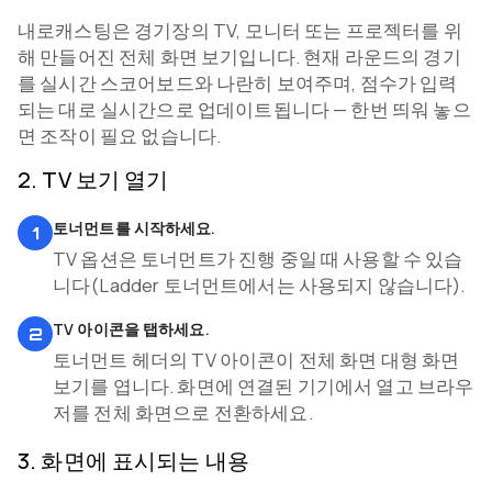
내로캐스팅은 경기장의 TV, 모니터 또는 프로젝터를 위
해 만들어진 전체 화면 보기입니다. 현재 라운드의 경기
를 실시간 스코어보드와 나란히 보여주며, 점수가 입력
되는 대로 실시간으로 업데이트됩니다 — 한번 띄워 놓으
면 조작이 필요 없습니다.
2
.
TV 보기 열기
토너먼트를 시작하세요.
1
TV 옵션은 토너먼트가 진행 중일 때 사용할 수 있습
니다(Ladder 토너먼트에서는 사용되지 않습니다).
TV 아이콘을 탭하세요.
2
토너먼트 헤더의 TV 아이콘이 전체 화면 대형 화면
보기를 엽니다. 화면에 연결된 기기에서 열고 브라우
저를 전체 화면으로 전환하세요.
3
.
화면에 표시되는 내용