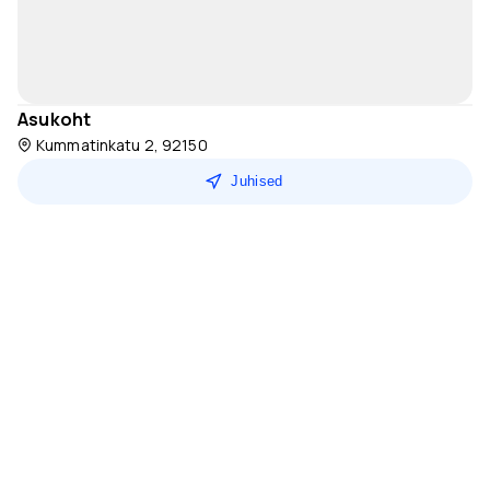
Asukoht
Kummatinkatu 2, 92150
Juhised