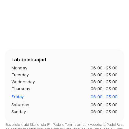
Lahtiolekuajad
Monday
06:00 - 23:00
Tuesday
06:00 - 23:00
Wednesday
06:00 - 23:00
Thursday
06:00 - 23:00
Friday
06:00 - 23:00
Saturday
06:00 - 23:00
Sunday
06:00 - 23:00
See ei ole klubi Sköllersta IF - Padel o Tennis ametlik veebisait. Padel Fast