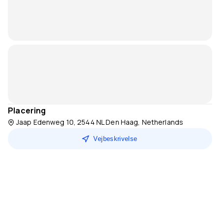
Placering
Jaap Edenweg 10, 2544 NL Den Haag, Netherlands
Vejbeskrivelse