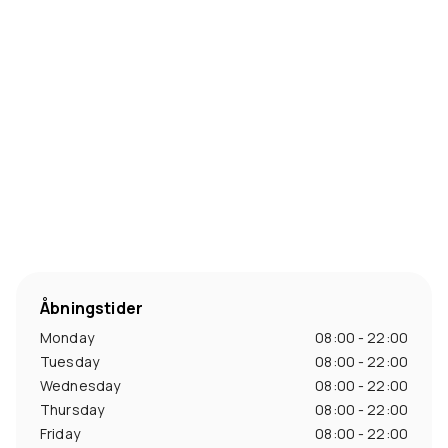
Åbningstider
Monday
08:00 - 22:00
Tuesday
08:00 - 22:00
Wednesday
08:00 - 22:00
Thursday
08:00 - 22:00
Friday
08:00 - 22:00