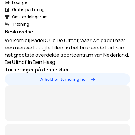
Lounge
Gratis parkering
Omklædningsrum
Træning
Beskrivelse
Welkom bij PadelClub De Uithof, waar we padel naar
een nieuwe hoogte tillen! in het bruisende hart van
het grootste overdekte sportcentrum van Nederland,
De Uithof in Den Haag
Turneringer på denne klub
Afhold en turnering her