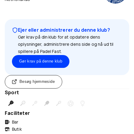
Ejer eller administrerer du denne klub?
Gør krav på din klub for at opdatere dens
oplysninger, administrere dens side og nå ud til
spillere på Padel Fast.
Gør krav på denne klub
Besøg hjemmeside
Sport
Faciliteter
Bar
Butik