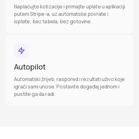
Naplaćujte kotizacije i primajte uplate u aplikaciji
putem Stripe-a, uz automatske povrate i
isplate; bez tabela, bez gotovine.
Autopilot
Automatski žrijeb, raspored i rezultati uživo koje
igrači sami unose. Postavite događaj jednom i
pustite ga da radi.