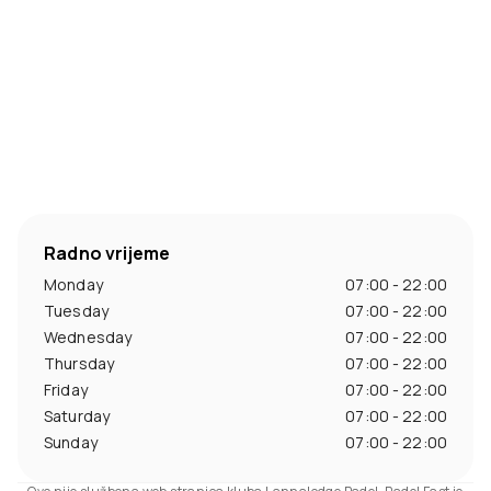
Radno vrijeme
Monday
07:00 - 22:00
Tuesday
07:00 - 22:00
Wednesday
07:00 - 22:00
Thursday
07:00 - 22:00
Friday
07:00 - 22:00
Saturday
07:00 - 22:00
Sunday
07:00 - 22:00