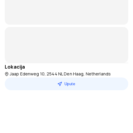
Lokacija
Jaap Edenweg 10, 2544 NL Den Haag, Netherlands
Upute