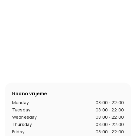
Radno vrijeme
Monday
08:00 - 22:00
Tuesday
08:00 - 22:00
Wednesday
08:00 - 22:00
Thursday
08:00 - 22:00
Friday
08:00 - 22:00