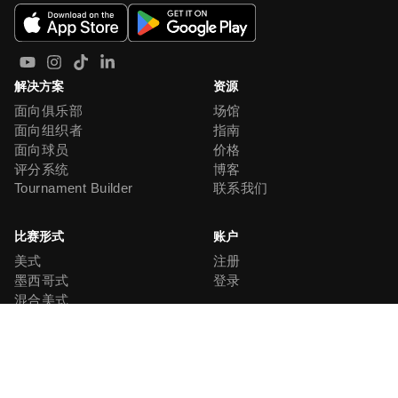
解决方案
资源
面向俱乐部
场馆
面向组织者
指南
面向球员
价格
评分系统
博客
Tournament Builder
联系我们
比赛形式
账户
美式
注册
墨西哥式
登录
混合美式
混合墨式
获胜者通道
击败盒子
循环赛
阶梯锦标赛