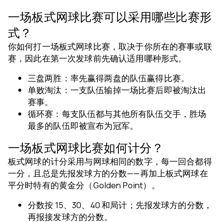
一场板式网球比赛可以采用哪些比赛形
式？
你如何打一场板式网球比赛，取决于你所在的赛事或联
赛，因此在第一次发球前先确认适用哪种形式。
三盘两胜：率先赢得两盘的队伍赢得比赛。
单败淘汰：一支队伍输掉一场比赛后即被淘汰出
赛事。
循环赛：每支队伍都与其他所有队伍交手，胜场
最多的队伍即被宣布为冠军。
一场板式网球比赛如何计分？
板式网球的计分采用与网球相同的数字，每一回合都得
一分，且总是先报发球方的分数——再加上板式网球在
平分时特有的黄金分（Golden Point）。
分数按 15、30、40 和局计；先报发球方的分数，
再报接发球方的分数。