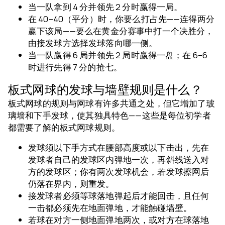
当一队拿到 4 分并领先 2 分时赢得一局。
在 40–40（平分）时，你要么打占先——连得两分
赢下该局——要么在黄金分赛事中打一个决胜分，
由接发球方选择发球落向哪一侧。
当一队赢得 6 局并领先 2 局时赢得一盘；在 6–6
时进行先得 7 分的抢七。
板式网球的发球与墙壁规则是什么？
板式网球的规则与网球有许多共通之处，但它增加了玻
璃墙和下手发球，使其独具特色——这些是每位初学者
都需要了解的板式网球规则。
发球须以下手方式在腰部高度或以下击出，先在
发球者自己的发球区内弹地一次，再斜线送入对
方的发球区；你有两次发球机会，若发球擦网后
仍落在界内，则重发。
接发球者必须等球落地弹起后才能回击，且任何
一击都必须先在地面弹地，才能触碰墙壁。
若球在对方一侧地面弹地两次，或对方在球落地