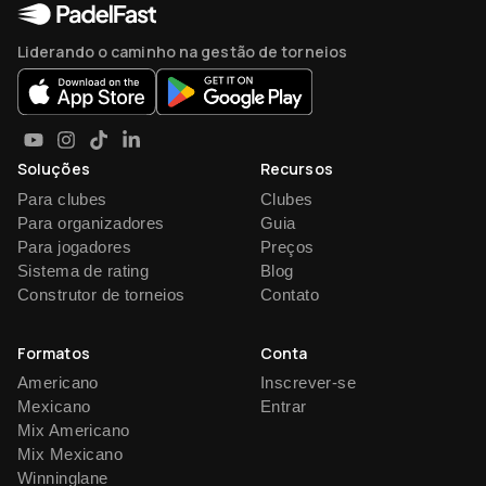
Liderando o caminho na gestão de torneios
Soluções
Recursos
Para clubes
Clubes
Para organizadores
Guia
Para jogadores
Preços
Sistema de rating
Blog
Construtor de torneios
Contato
Formatos
Conta
Americano
Inscrever-se
Mexicano
Entrar
Mix Americano
Mix Mexicano
Winninglane