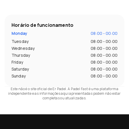
Horário de funcionamento
Monday
08:00 - 00:00
Tuesday
08:00 - 00:00
Wednesday
08:00 - 00:00
Thursday
08:00 - 00:00
Friday
08:00 - 00:00
Saturday
08:00 - 00:00
Sunday
08:00 - 00:00
Este não é o site oficial de Er Padel. A Padel Fast é uma plataforma
independente e as informações aqui apresentadas podem não estar
completas ou atualizadas.