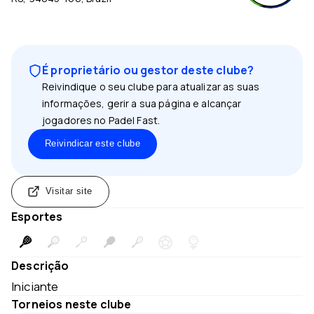
É proprietário ou gestor deste clube?
Reivindique o seu clube para atualizar as suas
informações, gerir a sua página e alcançar
jogadores no Padel Fast.
Reivindicar este clube
Visitar site
Esportes
Descrição
Iniciante
Torneios neste clube