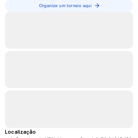
Organize um torneio aqui
Localização