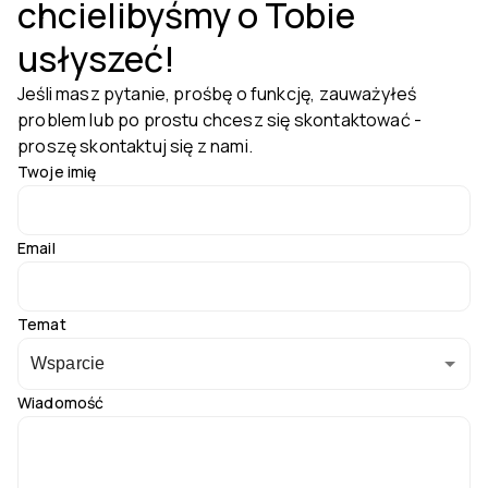
chcielibyśmy o Tobie
usłyszeć!
Jeśli masz pytanie, prośbę o funkcję, zauważyłeś
problem lub po prostu chcesz się skontaktować -
proszę skontaktuj się z nami.
Twoje imię
Email
Temat
Wsparcie
Wiadomość