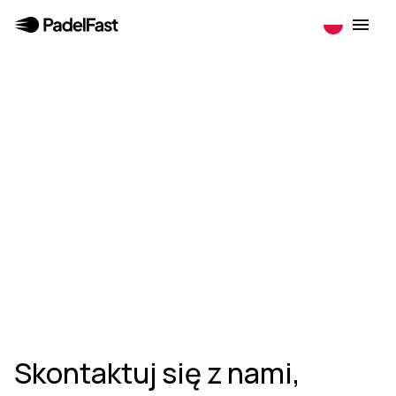
Skontaktuj się z nami,