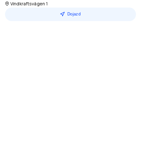
Vindkraftsvägen 1
Dojazd