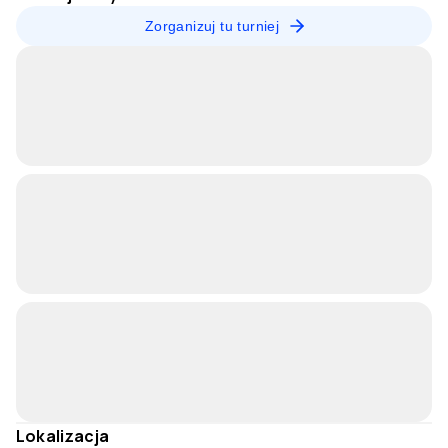
Zorganizuj tu turniej
Lokalizacja