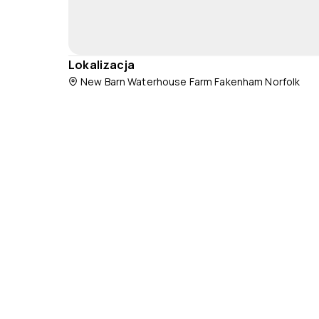
Lokalizacja
New Barn Waterhouse Farm Fakenham Norfolk