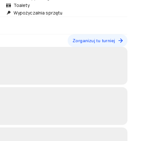
Toalety
Wypożyczalnia sprzętu
Zorganizuj tu turniej