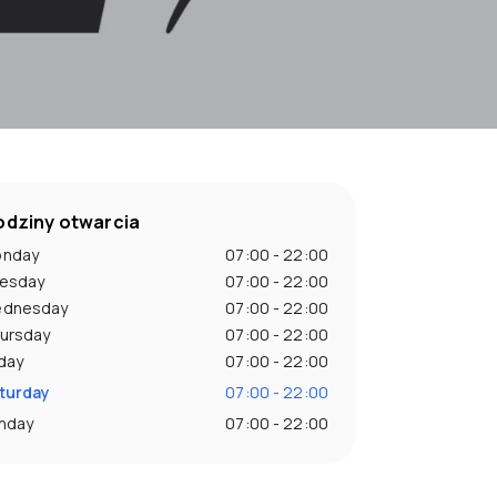
dziny otwarcia
nday
07:00 - 22:00
esday
07:00 - 22:00
dnesday
07:00 - 22:00
ursday
07:00 - 22:00
iday
07:00 - 22:00
turday
07:00 - 22:00
nday
07:00 - 22:00