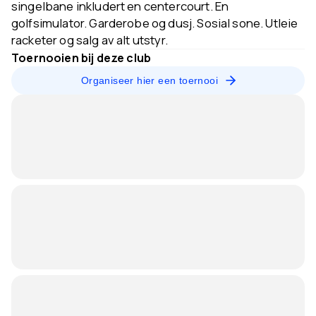
singelbane inkludert en centercourt. En
golfsimulator. Garderobe og dusj. Sosial sone. Utleie
racketer og salg av alt utstyr.
Toernooien bij deze club
Organiseer hier een toernooi