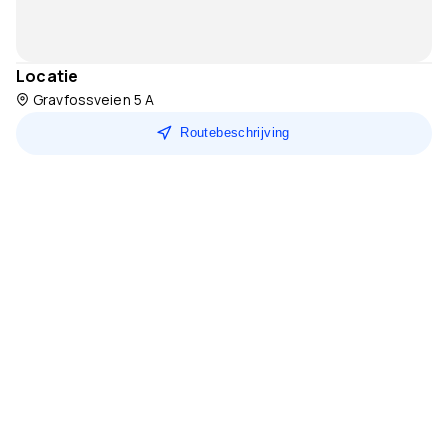
Locatie
Gravfossveien 5 A
Routebeschrijving