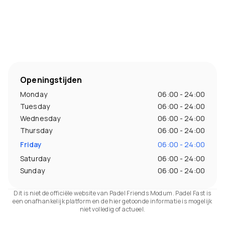
Openingstijden
Monday
06:00 - 24:00
Tuesday
06:00 - 24:00
Wednesday
06:00 - 24:00
Thursday
06:00 - 24:00
Friday
06:00 - 24:00
Saturday
06:00 - 24:00
Sunday
06:00 - 24:00
Dit is niet de officiële website van Padel Friends Modum. Padel Fast is
een onafhankelijk platform en de hier getoonde informatie is mogelijk
niet volledig of actueel.