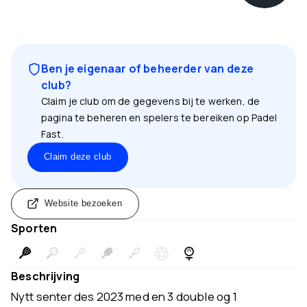
Ben je eigenaar of beheerder van deze
club?
Claim je club om de gegevens bij te werken, de
pagina te beheren en spelers te bereiken op Padel
Fast.
Claim deze club
Website bezoeken
Sporten
Beschrijving
Nytt senter des 2023 med en 3 double og 1