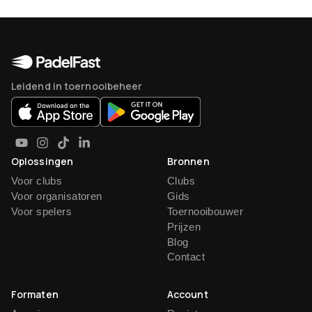
Leidend in toernooibeheer
Oplossingen
Bronnen
Voor clubs
Clubs
Voor organisatoren
Gids
Voor spelers
Toernooibouwer
Prijzen
Blog
Contact
Formaten
Account